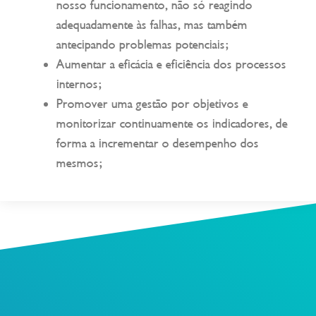
nosso funcionamento, não só reagindo
adequadamente às falhas, mas também
antecipando problemas potenciais;
Aumentar a eficácia e eficiência dos processos
internos;
Promover uma gestão por objetivos e
monitorizar continuamente os indicadores, de
forma a incrementar o desempenho dos
mesmos;