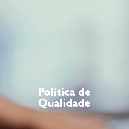
Política de
Qualidade