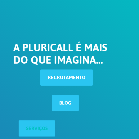
A PLURICALL É MAIS
DO QUE IMAGINA...
RECRUTAMENTO
BLOG
SERVIÇOS