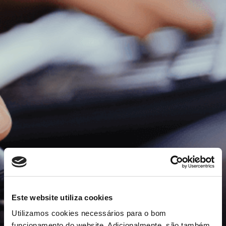
Este website utiliza cookies
Utilizamos cookies necessários para o bom
funcionamento do website. Adicionalmente, são também