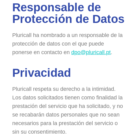
Responsable de
Protección de Datos
Pluricall ha nombrado a un responsable de la
protección de datos con el que puede
ponerse en contacto en
dpo@pluricall.pt
.
Privacidad
Pluricall respeta su derecho a la intimidad.
Los datos solicitados tienen como finalidad la
prestación del servicio que ha solicitado, y no
se recabarán datos personales que no sean
necesarios para la prestación del servicio o
sin su consentimiento.