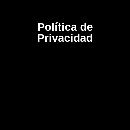
Política de
Privacidad