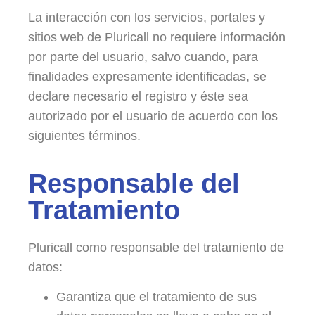
La interacción con los servicios, portales y
sitios web de Pluricall no requiere información
por parte del usuario, salvo cuando, para
finalidades expresamente identificadas, se
declare necesario el registro y éste sea
autorizado por el usuario de acuerdo con los
siguientes términos.
Responsable del
Tratamiento
Pluricall como responsable del tratamiento de
datos:
Garantiza que el tratamiento de sus