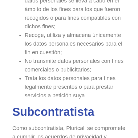
datos personales se lleva a cabo en el
ámbito de los fines para los que fueron
recogidos o para fines compatibles con
dichos fines;
Recoge, utiliza y almacena únicamente
los datos personales necesarios para el
fin en cuestión;
No transmite datos personales con fines
comerciales o publicitarios;
Trata los datos personales para fines
legalmente prescritos o para prestar
servicios a petición suya.
Subcontratista
Como subcontratista, Pluricall se compromete
a cumplir los acuerdos de privacidad y