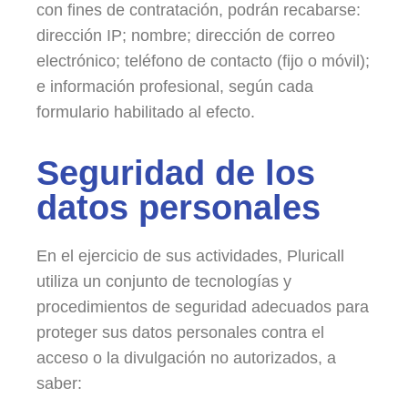
con fines de contratación, podrán recabarse:
dirección IP; nombre; dirección de correo
electrónico; teléfono de contacto (fijo o móvil);
e información profesional, según cada
formulario habilitado al efecto.
Seguridad de los
datos personales
En el ejercicio de sus actividades, Pluricall
utiliza un conjunto de tecnologías y
procedimientos de seguridad adecuados para
proteger sus datos personales contra el
acceso o la divulgación no autorizados, a
saber: