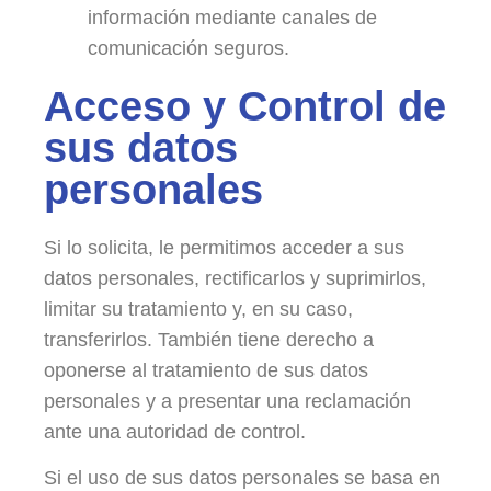
información mediante canales de
comunicación seguros.
Acceso y Control de
sus datos
personales
Si lo solicita, le permitimos acceder a sus
datos personales, rectificarlos y suprimirlos,
limitar su tratamiento y, en su caso,
transferirlos. También tiene derecho a
oponerse al tratamiento de sus datos
personales y a presentar una reclamación
ante una autoridad de control.
Si el uso de sus datos personales se basa en