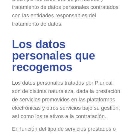
tratamiento de datos personales contratados
con las entidades responsables del
tratamiento de datos.
Los datos
personales que
recogemos
Los datos personales tratados por Pluricall
son de distinta naturaleza, dada la prestación
de servicios promovidos en las plataformas
electrónicas y otros servicios bajo su gestión,
así como los relativos a la contratación.
En función del tipo de servicios prestados o