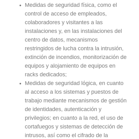
Medidas de seguridad física, como el
control de acceso de empleados,
colaboradores y visitantes a las
instalaciones y, en las instalaciones del
centro de datos, mecanismos
restringidos de lucha contra la intrusión,
extinción de incendios, monitorización de
equipos y alojamiento de equipos en
racks dedicados;
Medidas de seguridad lógica, en cuanto
al acceso a los sistemas y puestos de
trabajo mediante mecanismos de gestión
de identidades, autenticación y
privilegios; en cuanto a la red, el uso de
cortafuegos y sistemas de detección de
intrusos, así como el cifrado de la