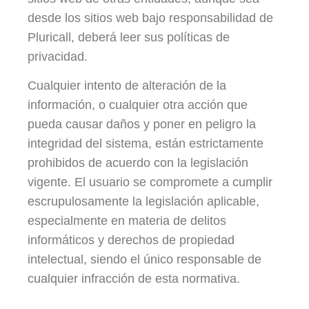
desde los sitios web bajo responsabilidad de
Pluricall, deberá leer sus políticas de
privacidad.
Cualquier intento de alteración de la
información, o cualquier otra acción que
pueda causar daños y poner en peligro la
integridad del sistema, están estrictamente
prohibidos de acuerdo con la legislación
vigente. El usuario se compromete a cumplir
escrupulosamente la legislación aplicable,
especialmente en materia de delitos
informáticos y derechos de propiedad
intelectual, siendo el único responsable de
cualquier infracción de esta normativa.