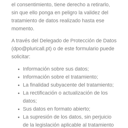
el consentimiento, tiene derecho a retirarlo,
sin que ello ponga en peligro la validez del
tratamiento de datos realizado hasta ese
momento.
A través del Delegado de Protección de Datos
(dpo@pluricall.pt) o de este formulario puede
solicitar:
Información sobre sus datos;
Información sobre el tratamiento;
La finalidad subyacente del tratamiento;
La rectificación o actualización de los
datos;
Sus datos en formato abierto;
La supresión de los datos, sin perjuicio
de la legislación aplicable al tratamiento