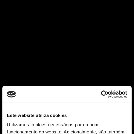
Este website utiliza cookies
Utilizamos cookies necessários para o bom
funcionamento do website. Adicionalmente, são também