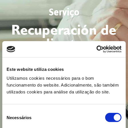
Serviço
Recuperación de
clientes
Este website utiliza cookies
Utilizamos cookies necessários para o bom
funcionamento do website. Adicionalmente, são também
utilizados cookies para análise da utilização do site.
Seleção
Necessários
de
consentimento