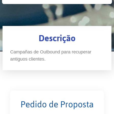
Descrição
Campañas de Outbound para recuperar
antiguos clientes.
Pedido de Proposta