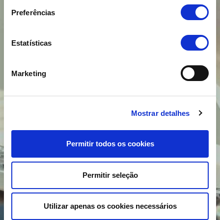
Preferências
Estatísticas
Marketing
Mostrar detalhes
Permitir todos os cookies
Permitir seleção
Utilizar apenas os cookies necessários