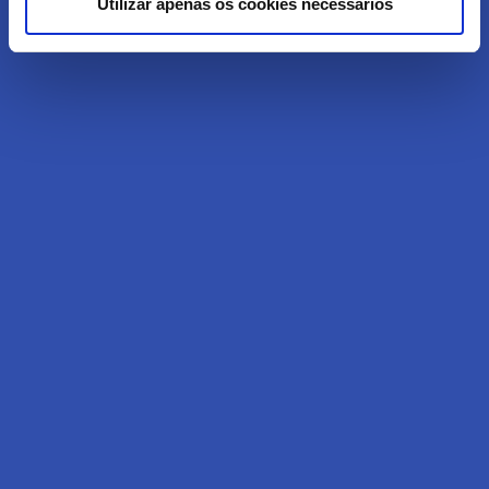
Utilizar apenas os cookies necessários