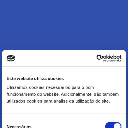
Este website utiliza cookies
Utilizamos cookies necessários para o bom
funcionamento do website. Adicionalmente, são também
utilizados cookies para análise da utilização do site.
Contact Center
para Pequenas
Seleção
Necessários
de