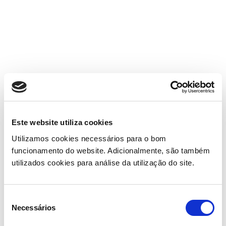
Este website utiliza cookies
Utilizamos cookies necessários para o bom
funcionamento do website. Adicionalmente, são também
utilizados cookies para análise da utilização do site.
Seleção
Necessários
de
consentimento