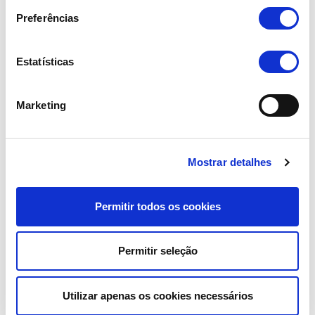
Preferências
Estatísticas
Marketing
Mostrar detalhes
Permitir todos os cookies
Permitir seleção
Utilizar apenas os cookies necessários